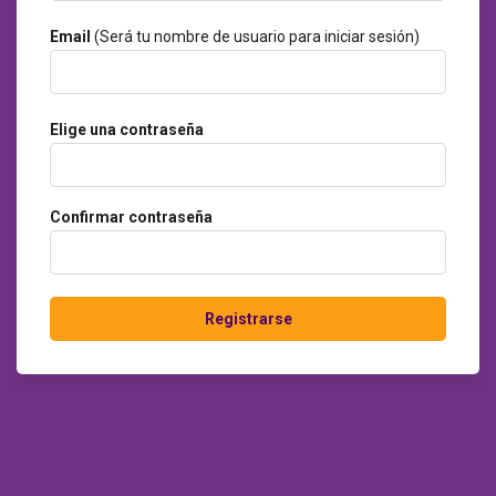
Email
(Será tu nombre de usuario para iniciar sesión)
Elige una contraseña
Confirmar contraseña
Registrarse