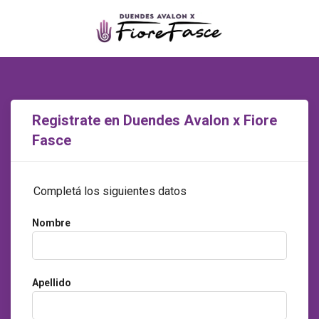
Registrate en Duendes Avalon x Fiore
Fasce
Completá los siguientes datos
Nombre
Apellido