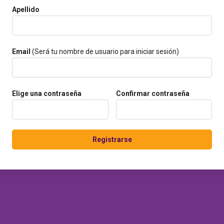
Apellido
Email
(Será tu nombre de usuario para iniciar sesión)
Elige una contraseña
Confirmar contraseña
Registrarse