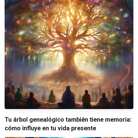
Tu árbol genealógico también tiene memoria:
cómo influye en tu vida presente