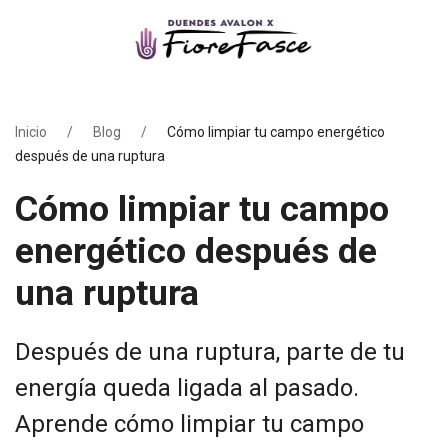
Inicio
Blog
Cómo limpiar tu campo energético
después de una ruptura
Cómo limpiar tu campo
energético después de
una ruptura
Después de una ruptura, parte de tu
energía queda ligada al pasado.
Aprende cómo limpiar tu campo