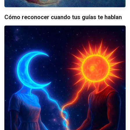
Cómo reconocer cuando tus guías te hablan