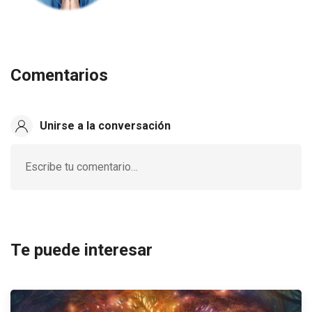
Comentarios
Unirse a la conversación
Escribe tu comentario…
Te puede interesar