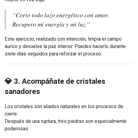
“Corto todo lazo energético con amor.
Recupero mi energía y mi luz.”
Este ejercicio, realizado con intención, limpia el campo
áurico y devuelve la paz interior. Puedes hacerlo durante
siete días seguidos para reforzar el proceso.
💎 3. Acompáñate de cristales
sanadores
Los cristales son aliados naturales en los procesos de
cierre.
Después de una ruptura, tres piedras son especialmente
poderosas: