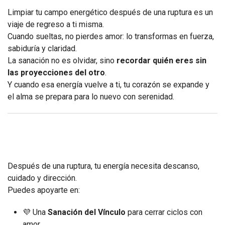
Limpiar tu campo energético después de una ruptura es un
viaje de regreso a ti misma.
Cuando sueltas, no pierdes amor: lo transformas en fuerza,
sabiduría y claridad.
La sanación no es olvidar, sino
recordar quién eres sin
las proyecciones del otro
.
Y cuando esa energía vuelve a ti, tu corazón se expande y
el alma se prepara para lo nuevo con serenidad.
Después de una ruptura, tu energía necesita descanso,
cuidado y dirección.
Puedes apoyarte en:
💜 Una
Sanación del Vínculo
para cerrar ciclos con
amor.