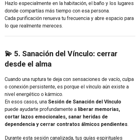
Hazlo especialmente en la habitación, el baño y los lugares
donde compartías más tiempo con esa persona.
Cada purificación renueva tu frecuencia y abre espacio para
lo que realmente mereces.
💫 5. Sanación del Vínculo: cerrar
desde el alma
Cuando una ruptura te deja con sensaciones de vacío, culpa
o conexión persistente, es porque el vínculo aún existe a
nivel energético o kármico.
En esos casos, una
Sesión de Sanación del Vínculo
puede ayudarte profundamente a
liberar memorias,
cortar lazos emocionales, sanar heridas de
dependencia y cerrar contratos álmicos pendientes
.
Durante esta sesión canalizada, tus guías espirituales