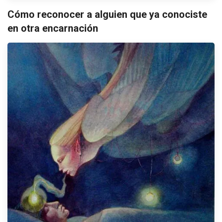
Cómo reconocer a alguien que ya conociste
en otra encarnación