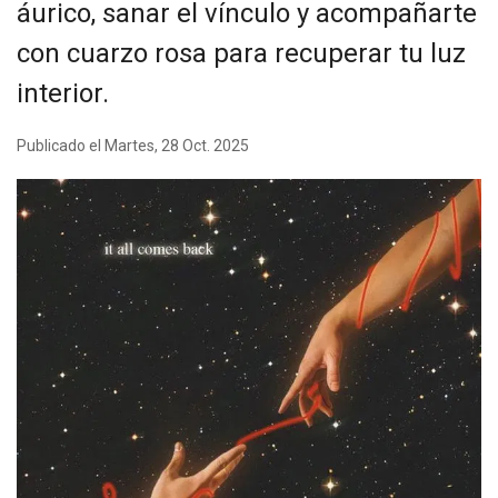
áurico, sanar el vínculo y acompañarte
con cuarzo rosa para recuperar tu luz
interior.
Publicado el Martes, 28 Oct. 2025