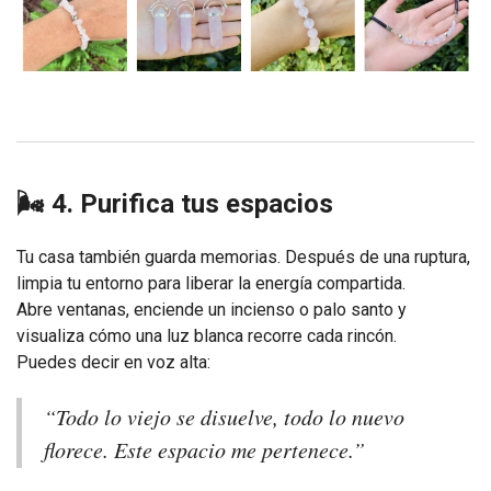
🌬️ 4. Purifica tus espacios
Tu casa también guarda memorias. Después de una ruptura,
limpia tu entorno para liberar la energía compartida.
Abre ventanas, enciende un incienso o palo santo y
visualiza cómo una luz blanca recorre cada rincón.
Puedes decir en voz alta:
“Todo lo viejo se disuelve, todo lo nuevo
florece. Este espacio me pertenece.”