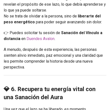
revelan el propósito de ese lazo, lo que debía aprenderse y
lo que ya puede soltarse.
No se trata de olvidar a la persona, sino de
liberarte del
peso energético
para poder seguir avanzando sin dolor.
👉 Puedes solicitar tu sesión de
Sanación del Vínculo a
distancia
en
Duendes Avalon
.
A menudo, después de esta experiencia, las personas
sienten alivio inmediato, paz emocional y una claridad que
les permite comprender la historia desde una nueva
perspectiva.
💎 6. Recupera tu energía vital con
una Sanación del Aura
Una vez que el lazo se ha liberado, es momento