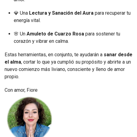
💎 Una
Lectura y Sanación del Aura
para recuperar tu
energía vital.
🌸 Un
Amuleto de Cuarzo Rosa
para sostener tu
corazón y vibrar en calma.
Estas herramientas, en conjunto, te ayudarán a
sanar desde
el alma
, cortar lo que ya cumplió su propósito y abrirte a un
nuevo comienzo más liviano, consciente y lleno de amor
propio.
Con amor, Fiore