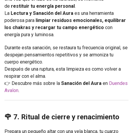
de
restituir tu energía personal
.
La
Lectura y Sanación del Aura
es una herramienta
poderosa para
limpiar residuos emocionales, equilibrar
los chakras y recargar tu campo energético
con
energía pura y luminosa.
Durante esta sanación, se restaura tu frecuencia original, se
despejan pensamientos repetitivos y se armoniza tu
cuerpo energético.
Después de una ruptura, esta limpieza es como volver a
respirar con el alma.
👉 Descubre más sobre la
Sanación del Aura
en
Duendes
Avalon
.
🌹 7. Ritual de cierre y renacimiento
Prepara un pequeño altar con una vela blanca, tu cuarzo