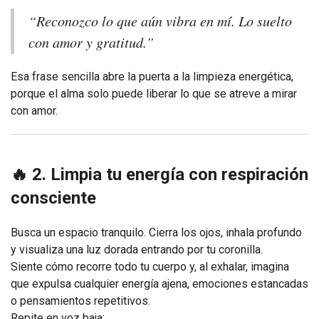
“Reconozco lo que aún vibra en mí. Lo suelto
con amor y gratitud.”
Esa frase sencilla abre la puerta a la limpieza energética,
porque el alma solo puede liberar lo que se atreve a mirar
con amor.
🔥 2. Limpia tu energía con respiración
consciente
Busca un espacio tranquilo. Cierra los ojos, inhala profundo
y visualiza una luz dorada entrando por tu coronilla.
Siente cómo recorre todo tu cuerpo y, al exhalar, imagina
que expulsa cualquier energía ajena, emociones estancadas
o pensamientos repetitivos.
Repite en voz baja: