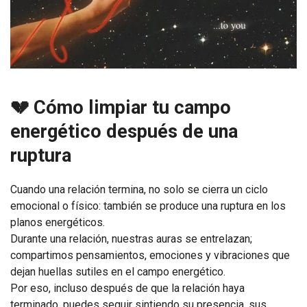
💔 Cómo limpiar tu campo
energético después de una
ruptura
Cuando una relación termina, no solo se cierra un ciclo
emocional o físico: también se produce una ruptura en los
planos energéticos.
Durante una relación, nuestras auras se entrelazan;
compartimos pensamientos, emociones y vibraciones que
dejan huellas sutiles en el campo energético.
Por eso, incluso después de que la relación haya
terminado, puedes seguir sintiendo su presencia, sus