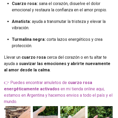
Cuarzo rosa:
sana el corazón, disuelve el dolor
emocional y restaura la confianza en el amor propio.
Amatista:
ayuda a transmutar la tristeza y elevar la
vibración.
Turmalina negra:
corta lazos energéticos y crea
protección.
Llevar un
cuarzo rosa
cerca del corazón o en tu altar te
ayuda a
suavizar las emociones y abrirte nuevamente
al amor desde la calma
.
👉 Puedes encontrar amuletos de
cuarzo rosa
energéticamente activados
en mi tienda online aqui,
estamos en Argentina y hacemos envios a todo el país y el
mundo.