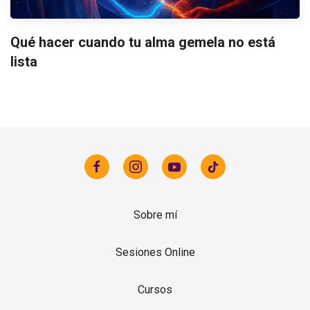
Qué hacer cuando tu alma gemela no está
lista
Sobre mí
Sesiones Online
Cursos