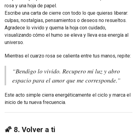
rosa y una hoja de papel.
Escribe una carta de cierre con todo lo que quieras liberar:
culpas, nostalgias, pensamientos o deseos no resueltos.
Agradece lo vivido y quema la hoja con cuidado,
visualizando cómo el humo se eleva y lleva esa energía al
universo.
Mientras el cuarzo rosa se calienta entre tus manos, repite:
“Bendigo lo vivido. Recupero mi luz y abro
espacio para el amor que me corresponde.”
Este acto simple cierra energéticamente el ciclo y marca el
inicio de tu nueva frecuencia.
🌠 8. Volver a ti