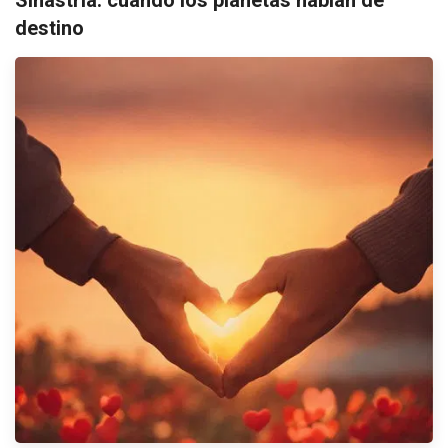
destino