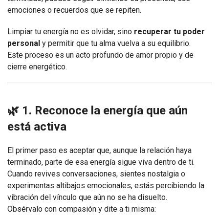
emociones o recuerdos que se repiten.
Limpiar tu energía no es olvidar, sino
recuperar tu poder
personal
y permitir que tu alma vuelva a su equilibrio.
Este proceso es un acto profundo de amor propio y de
cierre energético.
🌿 1. Reconoce la energía que aún
está activa
El primer paso es aceptar que, aunque la relación haya
terminado, parte de esa energía sigue viva dentro de ti.
Cuando revives conversaciones, sientes nostalgia o
experimentas altibajos emocionales, estás percibiendo la
vibración del vínculo que aún no se ha disuelto.
Obsérvalo con compasión y dite a ti misma: