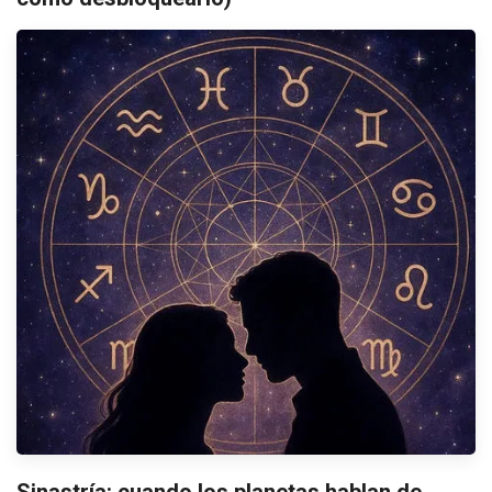
Sinastría: cuando los planetas hablan de