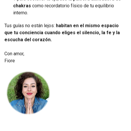
chakras
como recordatorio físico de tu equilibrio
interno.
Tus guías no están lejos:
habitan en el mismo espacio
que tu conciencia cuando eliges el silencio, la fe y la
escucha del corazón.
Con amor,
Fiore