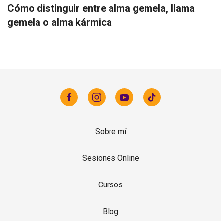
Cómo distinguir entre alma gemela, llama
gemela o alma kármica
Sobre mí
Sesiones Online
Cursos
Blog