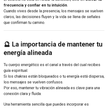
frecuencia y confiar en tu intuición
.
Cuando vives desde la presencia, los mensajes se vuelven
claros, las decisiones fluyen y la vida se llena de señales
que confirman tu camino.
🔮 La importancia de mantener tu
energía alineada
Tu cuerpo energético es el canal a través del cual recibes
guía espiritual.
Si los chakras están bloqueados o tu energía está dispersa,
los mensajes se vuelven confusos.
Por eso, mantener tu vibración alineada es clave para una
conexión clara y fluida.
Una herramienta sencilla que puedes incorporar es