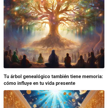
Tu árbol genealógico también tiene memoria:
cómo influye en tu vida presente