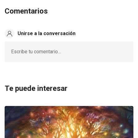
Comentarios
Unirse a la conversación
Escribe tu comentario…
Te puede interesar