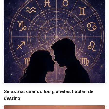
Sinastría: cuando los planetas hablan de
destino