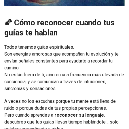
🌠 Cómo reconocer cuando tus
guías te hablan
Todos tenemos guías espirituales.
Son energías amorosas que acompañan tu evolución y te
envían señales constantes para ayudarte a recordar tu
camino.
No están fuera de ti, sino en una frecuencia más elevada de
conciencia, y se comunican a través de intuiciones,
sincronías y sensaciones.
A veces no los escuchas porque tu mente está llena de
ruido o porque dudas de tus propias percepciones.
Pero cuando aprendes a
reconocer su lenguaje
,
descubres que tus guías llevan tiempo hablándote… solo
estabas aprendiendo a oírlos.