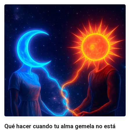
Qué hacer cuando tu alma gemela no está