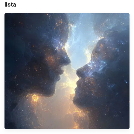
lista