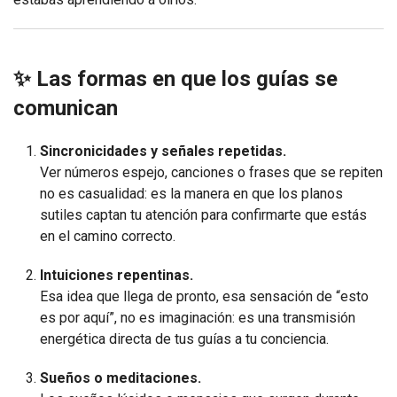
✨ Las formas en que los guías se
comunican
Sincronicidades y señales repetidas.
Ver números espejo, canciones o frases que se repiten
no es casualidad: es la manera en que los planos
sutiles captan tu atención para confirmarte que estás
en el camino correcto.
Intuiciones repentinas.
Esa idea que llega de pronto, esa sensación de “esto
es por aquí”, no es imaginación: es una transmisión
energética directa de tus guías a tu conciencia.
Sueños o meditaciones.