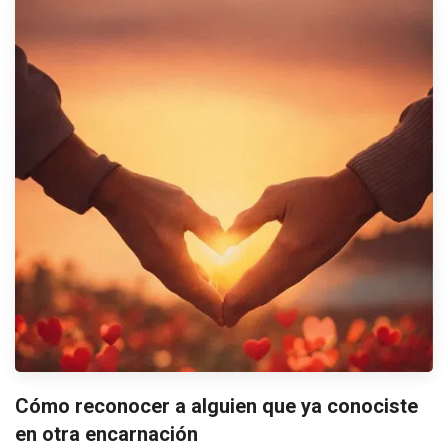
Cómo reconocer a alguien que ya conociste
en otra encarnación