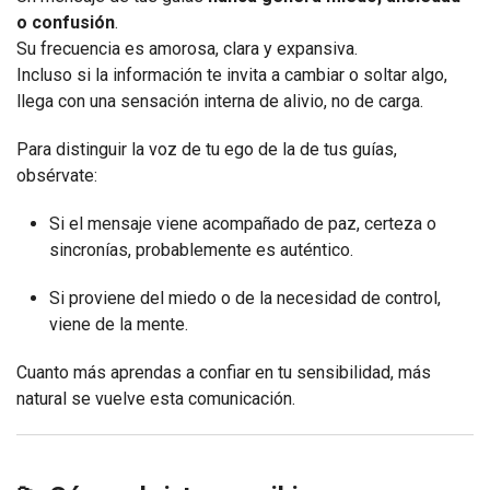
o confusión
.
Su frecuencia es amorosa, clara y expansiva.
Incluso si la información te invita a cambiar o soltar algo,
llega con una sensación interna de alivio, no de carga.
Para distinguir la voz de tu ego de la de tus guías,
obsérvate:
Si el mensaje viene acompañado de paz, certeza o
sincronías, probablemente es auténtico.
Si proviene del miedo o de la necesidad de control,
viene de la mente.
Cuanto más aprendas a confiar en tu sensibilidad, más
natural se vuelve esta comunicación.