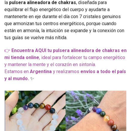
la
pulsera alineadora de chakras
, diseñada para
equilibrar el flujo energético del cuerpo y ayudarte a
mantenerte en eje durante el día con 7 cristales genuinos
que armonizan tus centros energéticos, porque cuando
están en armonía, la intuición se expande y la conexión con
tus guías se vuelve más nítida.
👉
Encuentra AQUI tu pulsera alineadora de chakras en
mi tienda online
, ideal para fortalecer tu campo energético
y mantener la mente y el corazón en sintonía.
Estamos en
Argentina
y realizamos
envíos a todo el país
y al mundo.
✨