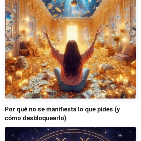
Por qué no se manifiesta lo que pides (y
cómo desbloquearlo)