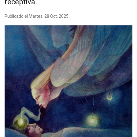
receptiva.
Publicado el Martes, 28 Oct. 2025