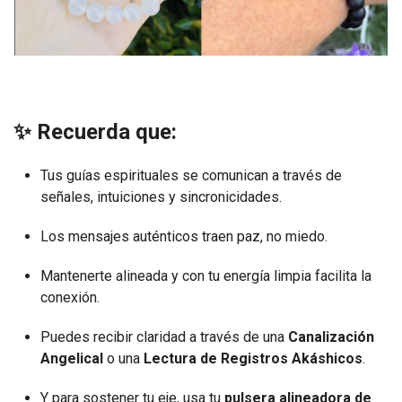
✨ Recuerda que:
Tus guías espirituales se comunican a través de
señales, intuiciones y sincronicidades.
Los mensajes auténticos traen paz, no miedo.
Mantenerte alineada y con tu energía limpia facilita la
conexión.
Puedes recibir claridad a través de una
Canalización
Angelical
o una
Lectura de Registros Akáshicos
.
Y para sostener tu eje, usa tu
pulsera alineadora de