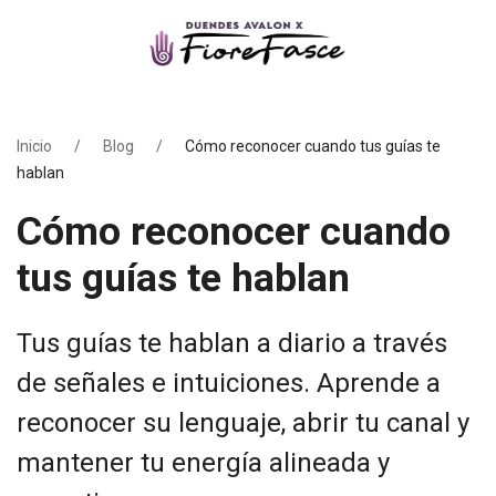
Inicio
Blog
Cómo reconocer cuando tus guías te
hablan
Cómo reconocer cuando
tus guías te hablan
Tus guías te hablan a diario a través
de señales e intuiciones. Aprende a
reconocer su lenguaje, abrir tu canal y
mantener tu energía alineada y